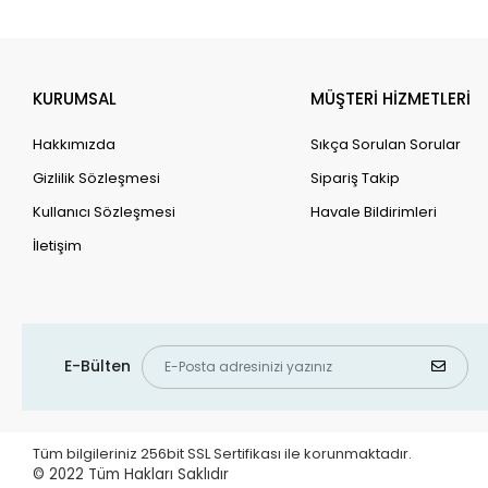
KURUMSAL
MÜŞTERİ HİZMETLERİ
Hakkımızda
Sıkça Sorulan Sorular
Gizlilik Sözleşmesi
Sipariş Takip
Kullanıcı Sözleşmesi
Havale Bildirimleri
İletişim
E-Bülten
Tüm bilgileriniz 256bit SSL Sertifikası ile korunmaktadır.
© 2022
Tüm Hakları Saklıdır