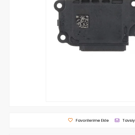
Favorilerime Ekle
Tavsiy