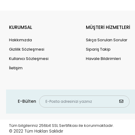
KURUMSAL
MÜŞTERİ HİZMETLERİ
Hakkımızda
Sıkça Sorulan Sorular
Gizlilik Sözleşmesi
Sipariş Takip
Kullanıcı Sözleşmesi
Havale Bildirimleri
İletişim
E-Bülten
Tüm bilgileriniz 256bit SSL Sertifikası ile korunmaktadır.
© 2022
Tüm Hakları Saklıdır