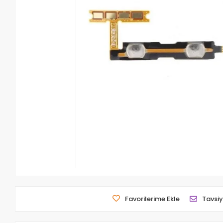
Favorilerime Ekle
Tavsiy