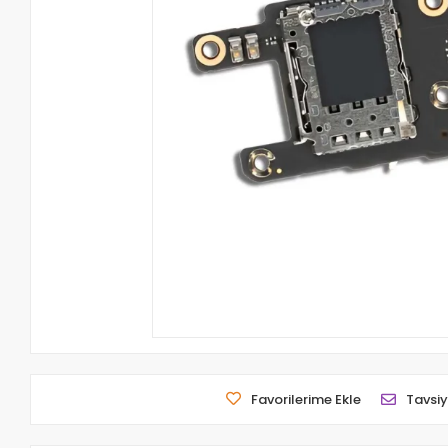
Favorilerime Ekle
Tavsiy