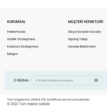
KURUMSAL
MÜŞTERİ HİZMETLERİ
Hakkımızda
Sıkça Sorulan Sorular
Gizlilik Sözleşmesi
Sipariş Takip
Kullanıcı Sözleşmesi
Havale Bildirimleri
İletişim
E-Bülten
Tüm bilgileriniz 256bit SSL Sertifikası ile korunmaktadır.
© 2022
Tüm Hakları Saklıdır