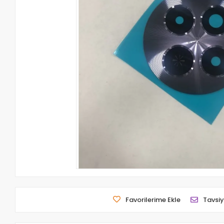
Favorilerime Ekle
Tavsiy