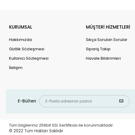
KURUMSAL
MÜŞTERİ HİZMETLERİ
Hakkımızda
Sıkça Sorulan Sorular
Gizlilik Sözleşmesi
Sipariş Takip
Kullanıcı Sözleşmesi
Havale Bildirimleri
İletişim
E-Bülten
Tüm bilgileriniz 256bit SSL Sertifikası ile korunmaktadır.
© 2022
Tüm Hakları Saklıdır