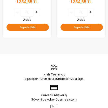
1.334,55 TL
1.334,55 TL
Adet
Adet
Sepete Ekle
Sepete Ekle
Hızlı Teslimat
Siparişleriniz en kısa sürede elinize ulaşır.
Güvenli Alışveriş
Güvenli ve kolay ödeme sistemi