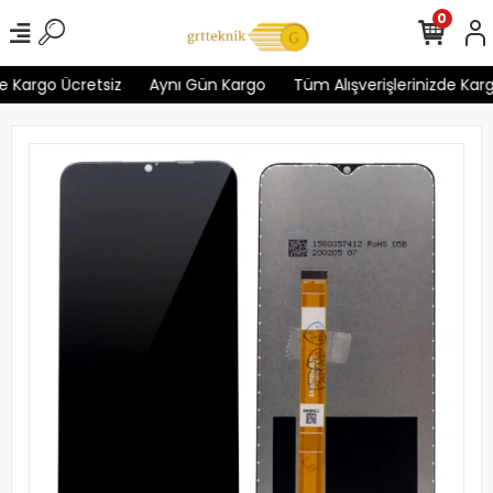
0
 Kargo Ücretsiz
Aynı Gün Kargo
Tüm Alışverişlerinizde Kargo