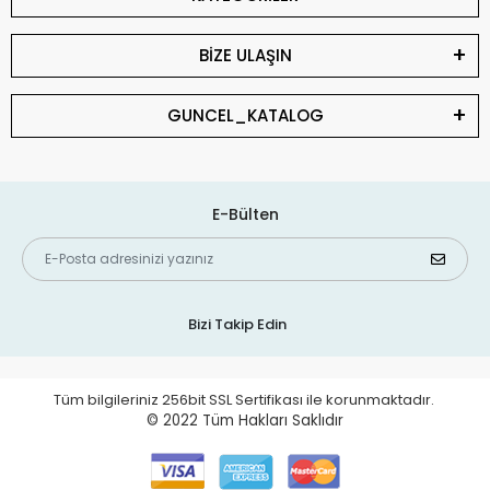
BİZE ULAŞIN
GUNCEL_KATALOG
E-Bülten
Bizi Takip Edin
Tüm bilgileriniz 256bit SSL Sertifikası ile korunmaktadır.
© 2022
Tüm Hakları Saklıdır