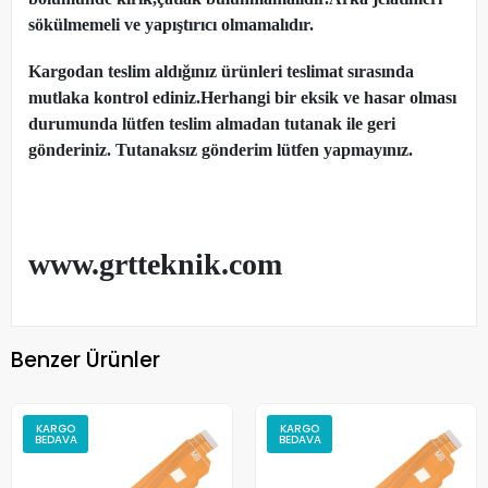
sökülmemeli ve yapıştırıcı olmamalıdır.
Kargodan teslim aldığınız ürünleri teslimat sırasında
mutlaka kontrol ediniz.Herhangi bir eksik ve hasar olması
durumunda lütfen teslim almadan tutanak ile geri
gönderiniz. Tutanaksız gönderim lütfen yapmayınız.
www.grtteknik.com
Benzer Ürünler
KARGO
KARGO
BEDAVA
BEDAVA