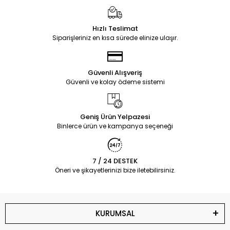
Hızlı Teslimat
Siparişleriniz en kısa sürede elinize ulaşır.
Güvenli Alışveriş
Güvenli ve kolay ödeme sistemi
Geniş Ürün Yelpazesi
Binlerce ürün ve kampanya seçeneği
7 / 24 DESTEK
Öneri ve şikayetlerinizi bize iletebilirsiniz.
KURUMSAL