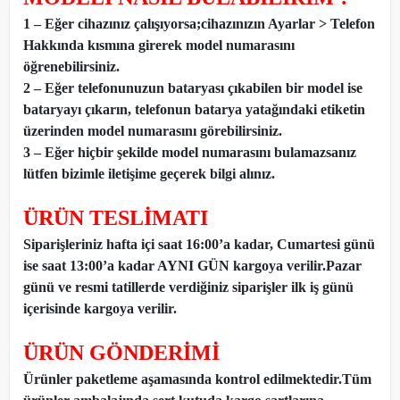
1 – Eğer cihazınız çalışıyorsa;cihazınızın Ayarlar > Telefon
Hakkında kısmına girerek model numarasını
öğrenebilirsiniz.
2 – Eğer telefonunuzun bataryası çıkabilen bir model ise
bataryayı çıkarın, telefonun batarya yatağındaki etiketin
üzerinden model numarasını görebilirsiniz.
3 – Eğer hiçbir şekilde model numarasını bulamazsanız
lütfen bizimle iletişime geçerek bilgi alınız.
ÜRÜN TESLİMATI
Siparişleriniz hafta içi saat 16:00’a kadar, Cumartesi günü
ise saat 13:00’a kadar AYNI GÜN kargoya verilir.Pazar
günü ve resmi tatillerde verdiğiniz siparişler ilk iş günü
içerisinde kargoya verilir.
ÜRÜN GÖNDERİMİ
Ürünler paketleme aşamasında kontrol edilmektedir.Tüm