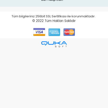
Tüm bilgileriniz 256bit SSL Sertifikası ile korunmaktadır.
© 2022
Tüm Hakları Saklıdır