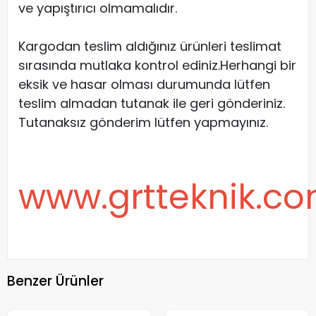
ve yapıştırıcı olmamalıdır.
Kargodan teslim aldığınız ürünleri teslimat
sırasında mutlaka kontrol ediniz.Herhangi bir
eksik ve hasar olması durumunda lütfen
teslim almadan tutanak ile geri gönderiniz.
Tutanaksız gönderim lütfen yapmayınız.
www.grtteknik.c
Benzer Ürünler