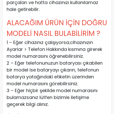
parçaları ve hatta cihazınızı kullanılamaz
hale getirebilir.
ALACAĞIM ÜRÜN İÇİN DOĞRU
MODELİ NASIL BULABİLİRİM ?
1 – Eğer cihazınız çalışıyorsa;cihazınızın
Ayarlar > Telefon Hakkında kısmına girerek
model numarasını öğrenebilirsiniz.
2 – Eğer telefonunuzun bataryası çıkabilen
bir model ise bataryayı çıkarın, telefonun
batarya yatağındaki etiketin üzerinden
model numarasını görebilirsiniz.
3 – Eğer hiçbir şekilde model numarasını
bulamazsanız lütfen bizimle iletişime
geçerek bilgi alınız.