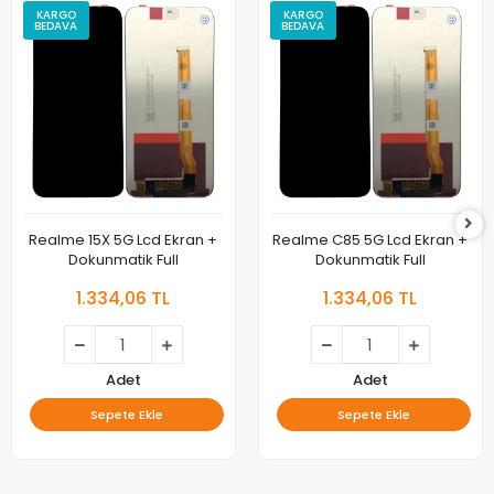
KARGO
KARGO
BEDAVA
BEDAVA
Realme 15X 5G Lcd Ekran +
Realme C85 5G Lcd Ekran +
Dokunmatik Full
Dokunmatik Full
1.334,06 TL
1.334,06 TL
Adet
Adet
Sepete Ekle
Sepete Ekle