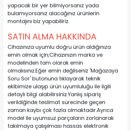
yapacak bir yer bilmiyorsanız yada
bulamıyorsanız alacağınız ürünlerin
montajını biz yapabiliriz.
SATIN ALMA HAKKINDA
Cihazınıza uyumlu doğru ürün aldığınıza
emin olmak için;Cihazınızın marka ve
modelinden tam olarak emin
olmalısınız.Eğer emin değilseniz 'Mağazaya
Soru Sor' butonuna tıklayarak teknik
ekibimize ulaşıp ürün uyumluluğu ile ilgili
detaylı bilgi alabilirsiniz.Yanlış sipariş
verildiğinde teslimat sürecinde geçen
zaman kaybı çok fazla olmaktadır.Ayrıca
model ile uyumsuz parçaların zorlanarak
takılmaya çalışılması hassas elektronik