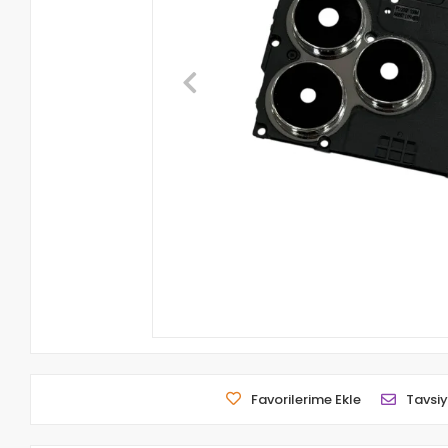
Favorilerime Ekle
Tavsiy