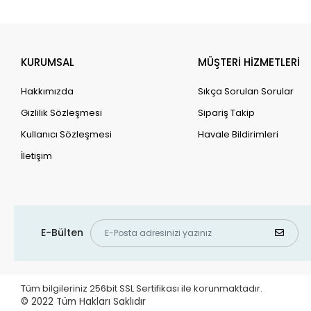
KURUMSAL
MÜŞTERİ HİZMETLERİ
Hakkımızda
Sıkça Sorulan Sorular
Gizlilik Sözleşmesi
Sipariş Takip
Kullanıcı Sözleşmesi
Havale Bildirimleri
İletişim
E-Bülten
Tüm bilgileriniz 256bit SSL Sertifikası ile korunmaktadır.
© 2022
Tüm Hakları Saklıdır