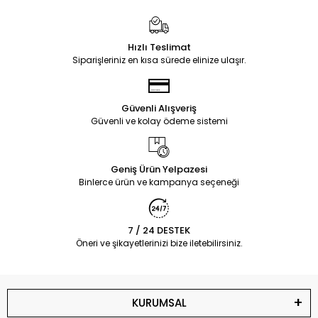
Hızlı Teslimat
Siparişleriniz en kısa sürede elinize ulaşır.
Güvenli Alışveriş
Güvenli ve kolay ödeme sistemi
Geniş Ürün Yelpazesi
Binlerce ürün ve kampanya seçeneği
7 / 24 DESTEK
Öneri ve şikayetlerinizi bize iletebilirsiniz.
KURUMSAL