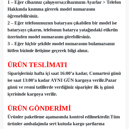
1 – Eğer cihazınız çalışıyorsa;cihazınızın Ayarlar > Telefon
Hakkında kısmına girerek model numarasını
öğrenebilirsiniz.
2 – Eğer telefonunuzun bataryası çıkabilen bir model ise
bataryayı çıkarın, telefonun batarya yatağındaki etiketin
üzerinden model numarasını görebilirsiniz.
3 – Eğer hiçbir şekilde model numarasını bulamazsanız
lütfen bizimle iletişime geçerek bilgi alınız.
ÜRÜN TESLİMATI
Siparişleriniz hafta içi saat 16:00’a kadar, Cumartesi günü
ise saat 13:00’a kadar AYNI GÜN kargoya verilir.Pazar
günü ve resmi tatillerde verdiğiniz siparişler ilk iş günü
içerisinde kargoya verilir.
ÜRÜN GÖNDERİMİ
Ürünler paketleme aşamasında kontrol edilmektedir.Tüm
ürünler ambalajında sert kutuda kargo şartlarına