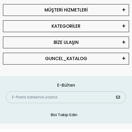
MÜŞTERİ HİZMETLERİ
KATEGORİLER
BİZE ULAŞIN
GUNCEL_KATALOG
E-Bülten
Bizi Takip Edin