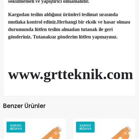
sökülmemeli ve yapıştırıcı olmamalıdır.
Kargodan teslim aldığınız ürünleri teslimat sırasında
mutlaka kontrol ediniz.Herhangi bir eksik ve hasar olması
durumunda lütfen teslim almadan tutanak ile geri
gönderiniz. Tutanaksız gönderim lütfen yapmayınız.
www.grtteknik.com
Benzer Ürünler
KARGO
KARGO
BEDAVA
BEDAVA