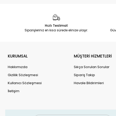
Hızlı Teslimat
Siparişleriniz en kısa sürede elinize ulaşır.
Güv
KURUMSAL
MÜŞTERİ HİZMETLERİ
Hakkımızda
Sıkça Sorulan Sorular
Gizlilik Sözleşmesi
Sipariş Takip
Kullanıcı Sözleşmesi
Havale Bildirimleri
İletişim