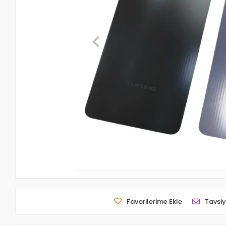
Favorilerime Ekle
Tavsiy