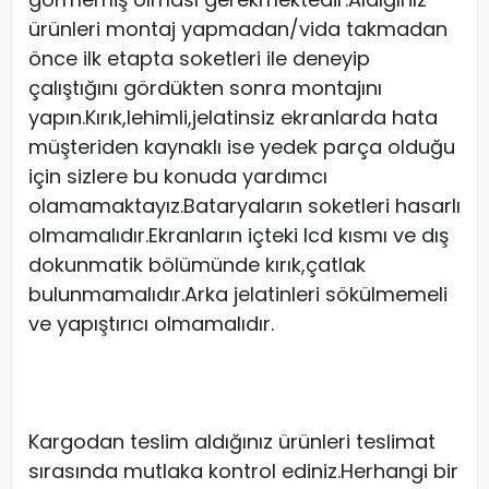
ürünleri montaj yapmadan/vida takmadan
önce ilk etapta soketleri ile deneyip
çalıştığını gördükten sonra montajını
yapın.Kırık,lehimli,jelatinsiz ekranlarda hata
müşteriden kaynaklı ise yedek parça olduğu
için sizlere bu konuda yardımcı
olamamaktayız.Bataryaların soketleri hasarlı
olmamalıdır.Ekranların içteki lcd kısmı ve dış
dokunmatik bölümünde kırık,çatlak
bulunmamalıdır.Arka jelatinleri sökülmemeli
ve yapıştırıcı olmamalıdır.
Kargodan teslim aldığınız ürünleri teslimat
sırasında mutlaka kontrol ediniz.Herhangi bir