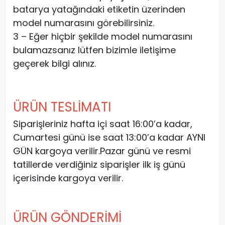
batarya yatağındaki etiketin üzerinden
model numarasını görebilirsiniz.
3 – Eğer hiçbir şekilde model numarasını
bulamazsanız lütfen bizimle iletişime
geçerek bilgi alınız.
ÜRÜN TESLİMATI
Siparişleriniz hafta içi saat 16:00’a kadar,
Cumartesi günü ise saat 13:00’a kadar AYNI
GÜN kargoya verilir.Pazar günü ve resmi
tatillerde verdiğiniz siparişler ilk iş günü
içerisinde kargoya verilir.
ÜRÜN GÖNDERİMİ