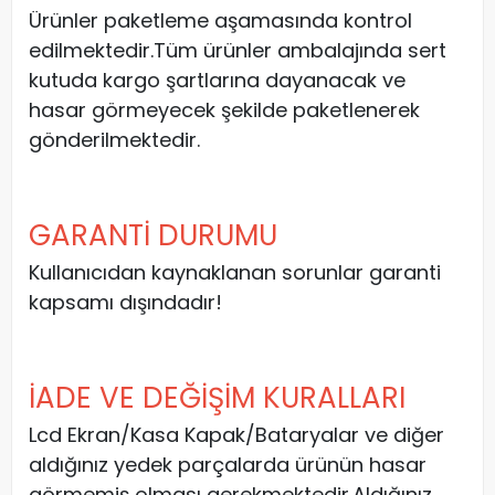
Ürünler paketleme aşamasında kontrol
edilmektedir.Tüm ürünler ambalajında sert
kutuda kargo şartlarına dayanacak ve
hasar görmeyecek şekilde paketlenerek
gönderilmektedir.
GARANTİ DURUMU
Kullanıcıdan kaynaklanan sorunlar garanti
kapsamı dışındadır!
İADE VE DEĞİŞİM KURALLARI
Lcd Ekran/Kasa Kapak/Bataryalar ve diğer
aldığınız yedek parçalarda ürünün hasar
görmemiş olması gerekmektedir.Aldığınız