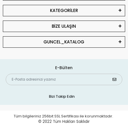
KATEGORİLER
BİZE ULAŞIN
GUNCEL_KATALOG
E-Bülten
Bizi Takip Edin
Tüm bilgileriniz 256bit SSL Sertifikası ile korunmaktadır.
© 2022
Tüm Hakları Saklıdır