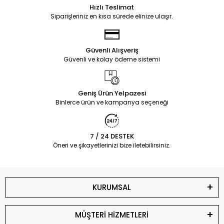
Hızlı Teslimat
Siparişleriniz en kısa sürede elinize ulaşır.
Güvenli Alışveriş
Güvenli ve kolay ödeme sistemi
Geniş Ürün Yelpazesi
Binlerce ürün ve kampanya seçeneği
7 / 24 DESTEK
Öneri ve şikayetlerinizi bize iletebilirsiniz.
KURUMSAL
MÜŞTERİ HİZMETLERİ