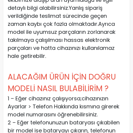
detaylı bilgi alabilirsiniz.Yanlış sipariş
verildiğinde teslimat sürecinde geçen
zaman kaybı çok fazla olmaktadır.Ayrıca
model ile uyumsuz parçaların zorlanarak
takılmaya çalışılması hassas elektronik
parçaları ve hatta cihazınızı kullanılamaz
hale getirebilir.
ALACAĞIM ÜRÜN İÇİN DOĞRU
MODELİ NASIL BULABİLİRİM ?
1 – Eğer cihazınız çalışıyorsa;cihazınızın
Ayarlar > Telefon Hakkında kısmına girerek
model numarasını öğrenebilirsiniz.
2 – Eğer telefonunuzun bataryası çıkabilen
bir model ise bataryayı çıkarın, telefonun