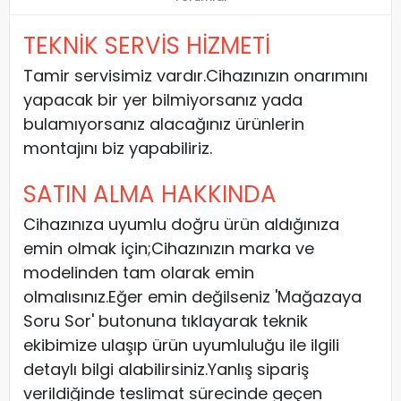
TEKNİK SERVİS HİZMETİ
Tamir servisimiz vardır.Cihazınızın onarımını
yapacak bir yer bilmiyorsanız yada
bulamıyorsanız alacağınız ürünlerin
montajını biz yapabiliriz.
SATIN ALMA HAKKINDA
Cihazınıza uyumlu doğru ürün aldığınıza
emin olmak için;Cihazınızın marka ve
modelinden tam olarak emin
olmalısınız.Eğer emin değilseniz 'Mağazaya
Soru Sor' butonuna tıklayarak teknik
ekibimize ulaşıp ürün uyumluluğu ile ilgili
detaylı bilgi alabilirsiniz.Yanlış sipariş
verildiğinde teslimat sürecinde geçen