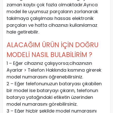
zaman kaybı çok fazla olmaktadır.Ayrıca
model ile uyumsuz parçaların zorlanarak
takılmaya çalışılması hassas elektronik
parçaları ve hatta cihazınızı kullanılamaz
hale getirebilir.
ALACAĞIM ÜRÜN İÇİN DOĞRU
MODELİ NASIL BULABİLİRİM ?
1 – Eğer cihazınız çalışıyorsa;cihazınızın
Ayarlar > Telefon Hakkında kısmına girerek
model numarasını öğrenebilirsiniz.
2 – Eğer telefonunuzun bataryası çıkabilen
bir model ise bataryayı çıkarın, telefonun
batarya yatağındaki etiketin üzerinden
model numarasını görebilirsiniz.
3 – Eğer hiçbir şekilde model numarasını