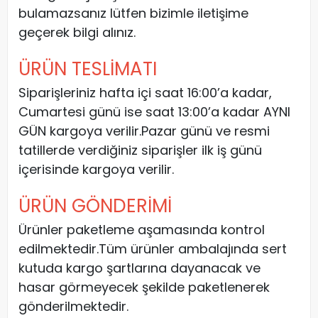
bulamazsanız lütfen bizimle iletişime
geçerek bilgi alınız.
ÜRÜN TESLİMATI
Siparişleriniz hafta içi saat 16:00’a kadar,
Cumartesi günü ise saat 13:00’a kadar AYNI
GÜN kargoya verilir.Pazar günü ve resmi
tatillerde verdiğiniz siparişler ilk iş günü
içerisinde kargoya verilir.
ÜRÜN GÖNDERİMİ
Ürünler paketleme aşamasında kontrol
edilmektedir.Tüm ürünler ambalajında sert
kutuda kargo şartlarına dayanacak ve
hasar görmeyecek şekilde paketlenerek
gönderilmektedir.