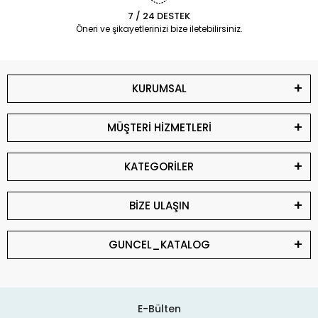
7 / 24 DESTEK
Öneri ve şikayetlerinizi bize iletebilirsiniz.
KURUMSAL
MÜŞTERİ HİZMETLERİ
KATEGORİLER
BİZE ULAŞIN
GUNCEL_KATALOG
E-Bülten