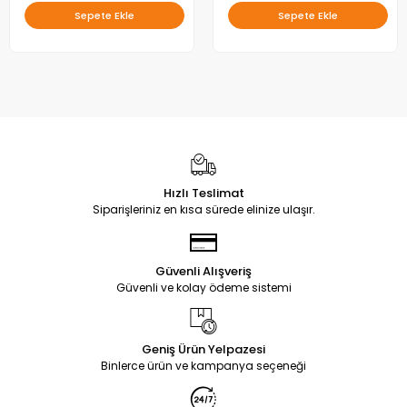
Sepete Ekle
Sepete Ekle
Hızlı Teslimat
Siparişleriniz en kısa sürede elinize ulaşır.
Güvenli Alışveriş
Güvenli ve kolay ödeme sistemi
Geniş Ürün Yelpazesi
Binlerce ürün ve kampanya seçeneği