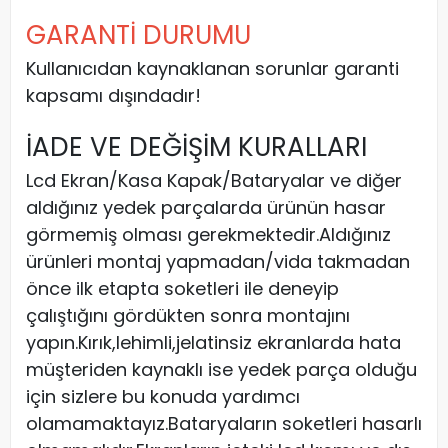
GARANTİ DURUMU
Kullanıcıdan kaynaklanan sorunlar garanti
kapsamı dışındadır!
İADE VE DEĞİŞİM KURALLARI
Lcd Ekran/Kasa Kapak/Bataryalar ve diğer
aldığınız yedek parçalarda ürünün hasar
görmemiş olması gerekmektedir.Aldığınız
ürünleri montaj yapmadan/vida takmadan
önce ilk etapta soketleri ile deneyip
çalıştığını gördükten sonra montajını
yapın.Kırık,lehimli,jelatinsiz ekranlarda hata
müşteriden kaynaklı ise yedek parça olduğu
için sizlere bu konuda yardımcı
olamamaktayız.Bataryaların soketleri hasarlı