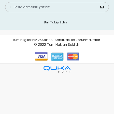
Bizi Takip Edin
Tüm bilgileriniz 256bit SSL Sertifikası ile korunmaktadır.
© 2022
Tüm Hakları Saklıdır