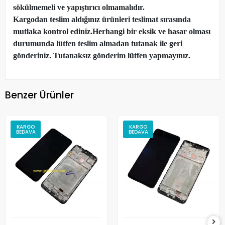
sökülmemeli ve yapıştırıcı olmamalıdır.
Kargodan teslim aldığınız ürünleri teslimat sırasında
mutlaka kontrol ediniz.Herhangi bir eksik ve hasar olması
durumunda lütfen teslim almadan tutanak ile geri
gönderiniz. Tutanaksız gönderim lütfen yapmayınız.
Benzer Ürünler
KARGO
KARGO
BEDAVA
BEDAVA