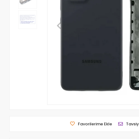
Favorilerime Ekle
Tavsiy