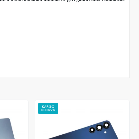
KARGO
BEDAVA