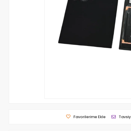
Favorilerime Ekle
Tavsiy