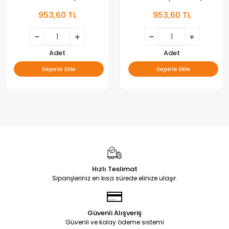
Kapağı
Full
953,60 TL
953,60 TL
Adet
Adet
Sepete Ekle
Sepete Ekle
Hızlı Teslimat
Siparişleriniz en kısa sürede elinize ulaşır.
Güvenli Alışveriş
Güvenli ve kolay ödeme sistemi