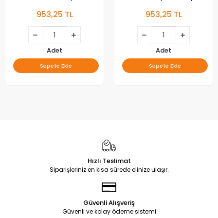
Kapağı
Full
953,25 TL
953,25 TL
Adet
Adet
Sepete Ekle
Sepete Ekle
Hızlı Teslimat
Siparişleriniz en kısa sürede elinize ulaşır.
Güvenli Alışveriş
Güvenli ve kolay ödeme sistemi