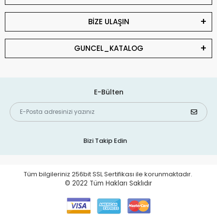
BİZE ULAŞIN
GUNCEL_KATALOG
E-Bülten
Bizi Takip Edin
Tüm bilgileriniz 256bit SSL Sertifikası ile korunmaktadır.
© 2022
Tüm Hakları Saklıdır