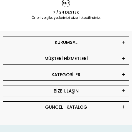
7 / 24 DESTEK
Öneri ve şikayetlerinizi bize iletebilirsiniz.
KURUMSAL
MÜŞTERİ HİZMETLERİ
KATEGORİLER
BİZE ULAŞIN
GUNCEL_KATALOG