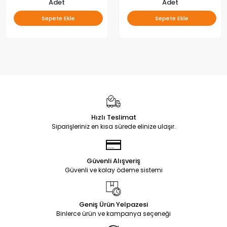
Adet
Adet
Sepete Ekle
Sepete Ekle
Hızlı Teslimat
Siparişleriniz en kısa sürede elinize ulaşır.
Güvenli Alışveriş
Güvenli ve kolay ödeme sistemi
Geniş Ürün Yelpazesi
Binlerce ürün ve kampanya seçeneği