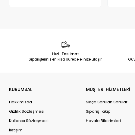
Adet
Hızlı Teslimat
Siparişleriniz en kısa sürede elinize ulaşır.
Güv
KURUMSAL
MÜŞTERİ HİZMETLERİ
Hakkımızda
Sıkça Sorulan Sorular
Gizlilik Sözleşmesi
Sipariş Takip
Kullanıcı Sözleşmesi
Havale Bildirimleri
İletişim