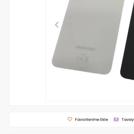
Favorilerime Ekle
Tavsiy