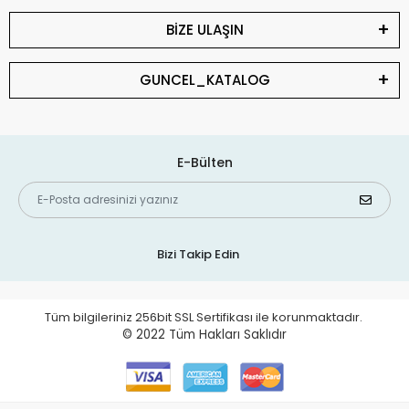
BİZE ULAŞIN
GUNCEL_KATALOG
E-Bülten
Bizi Takip Edin
Tüm bilgileriniz 256bit SSL Sertifikası ile korunmaktadır.
© 2022
Tüm Hakları Saklıdır