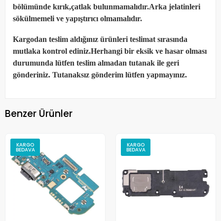
bölümünde kırık,çatlak bulunmamalıdır.Arka jelatinleri
sökülmemeli ve yapıştırıcı olmamalıdır.
Kargodan teslim aldığınız ürünleri teslimat sırasında
mutlaka kontrol ediniz.Herhangi bir eksik ve hasar olması
durumunda lütfen teslim almadan tutanak ile geri
gönderiniz. Tutanaksız gönderim lütfen yapmayınız.
Benzer Ürünler
KARGO
KARGO
BEDAVA
BEDAVA