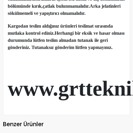
bölümünde kırık,çatlak bulunmamalıdır.Arka jelatinleri
sökülmemeli ve yapıştırıcı olmamalıdır.
Kargodan teslim aldığınız ürünleri teslimat sırasında
mutlaka kontrol ediniz.Herhangi bir eksik ve hasar olması
durumunda lütfen teslim almadan tutanak ile geri
gönderiniz. Tutanaksız gönderim lütfen yapmayınız.
www.grttekn
Benzer Ürünler