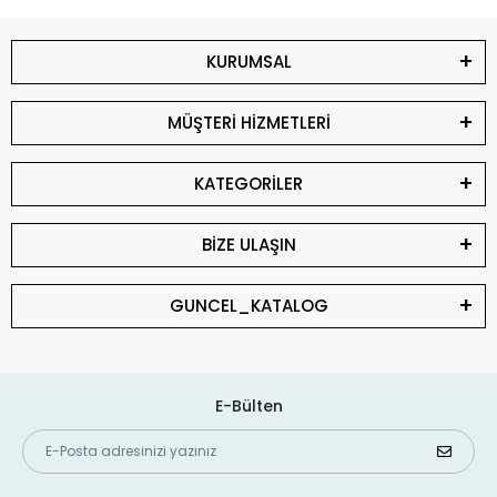
KURUMSAL
MÜŞTERİ HİZMETLERİ
KATEGORİLER
BİZE ULAŞIN
GUNCEL_KATALOG
E-Bülten