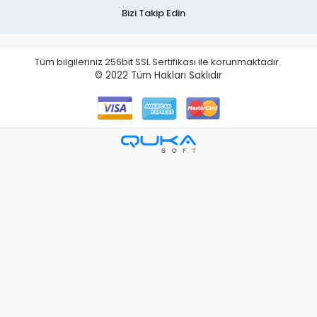
Bizi Takip Edin
Tüm bilgileriniz 256bit SSL Sertifikası ile korunmaktadır.
© 2022
Tüm Hakları Saklıdır