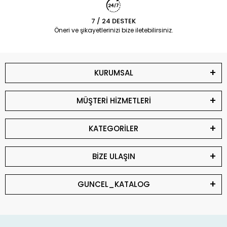
7 / 24 DESTEK
Öneri ve şikayetlerinizi bize iletebilirsiniz.
KURUMSAL
MÜŞTERİ HİZMETLERİ
KATEGORİLER
BİZE ULAŞIN
GUNCEL_KATALOG