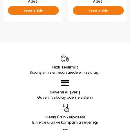
Adet
Adet
Sepete Ekle
Sepete Ekle
Hızlı Teslimat
Siparişleriniz en kısa sürede elinize ulaşır.
Güvenli Alışveriş
Güvenli ve kolay ödeme sistemi
Geniş Ürün Yelpazesi
Binlerce ürün ve kampanya seçeneği