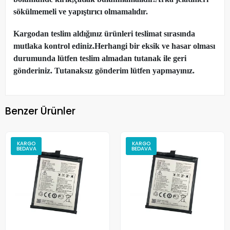
sökülmemeli ve yapıştırıcı olmamalıdır.
Kargodan teslim aldığınız ürünleri teslimat sırasında
mutlaka kontrol ediniz.Herhangi bir eksik ve hasar olması
durumunda lütfen teslim almadan tutanak ile geri
gönderiniz. Tutanaksız gönderim lütfen yapmayınız.
Benzer Ürünler
KARGO
KARGO
BEDAVA
BEDAVA