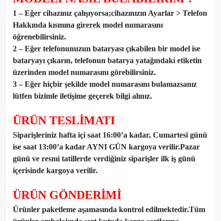
1 – Eğer cihazınız çalışıyorsa;cihazınızın Ayarlar > Telefon
Hakkında kısmına girerek model numarasını
öğrenebilirsiniz.
2 – Eğer telefonunuzun bataryası çıkabilen bir model ise
bataryayı çıkarın, telefonun batarya yatağındaki etiketin
üzerinden model numarasını görebilirsiniz.
3 – Eğer hiçbir şekilde model numarasını bulamazsanız
lütfen bizimle iletişime geçerek bilgi alınız.
ÜRÜN TESLİMATI
Siparişleriniz hafta içi saat 16:00’a kadar, Cumartesi günü
ise saat 13:00’a kadar AYNI GÜN kargoya verilir.Pazar
günü ve resmi tatillerde verdiğiniz siparişler ilk iş günü
içerisinde kargoya verilir.
ÜRÜN GÖNDERİMİ
Ürünler paketleme aşamasında kontrol edilmektedir.Tüm