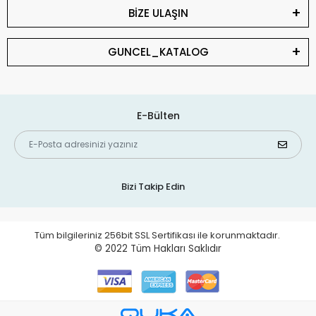
BİZE ULAŞIN
GUNCEL_KATALOG
E-Bülten
Bizi Takip Edin
Tüm bilgileriniz 256bit SSL Sertifikası ile korunmaktadır.
© 2022
Tüm Hakları Saklıdır