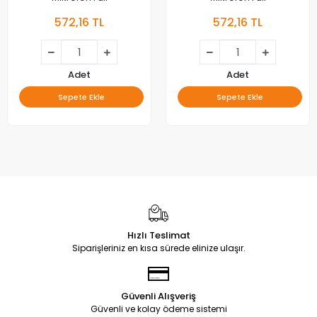
572,16 TL
572,16 TL
Adet
Adet
Sepete Ekle
Sepete Ekle
Hızlı Teslimat
Siparişleriniz en kısa sürede elinize ulaşır.
Güvenli Alışveriş
Güvenli ve kolay ödeme sistemi