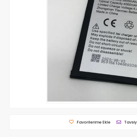
Favorilerime Ekle
Tavsiy