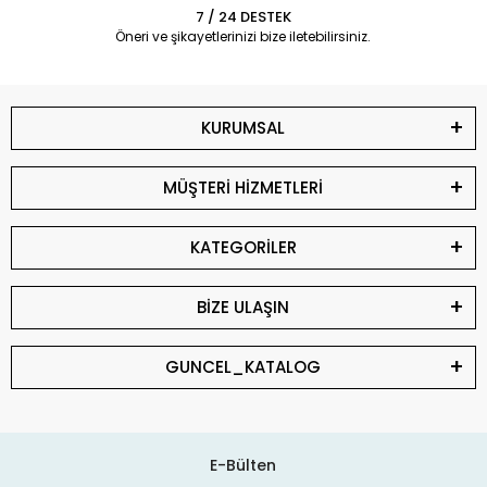
7 / 24 DESTEK
Öneri ve şikayetlerinizi bize iletebilirsiniz.
KURUMSAL
MÜŞTERİ HİZMETLERİ
KATEGORİLER
BİZE ULAŞIN
GUNCEL_KATALOG
E-Bülten