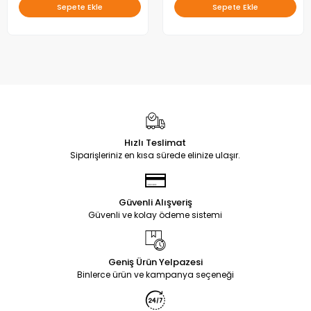
Sepete Ekle
Sepete Ekle
Hızlı Teslimat
Siparişleriniz en kısa sürede elinize ulaşır.
Güvenli Alışveriş
Güvenli ve kolay ödeme sistemi
Geniş Ürün Yelpazesi
Binlerce ürün ve kampanya seçeneği