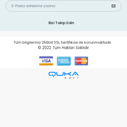
Bizi Takip Edin
Tüm bilgileriniz 256bit SSL Sertifikası ile korunmaktadır.
© 2022
Tüm Hakları Saklıdır