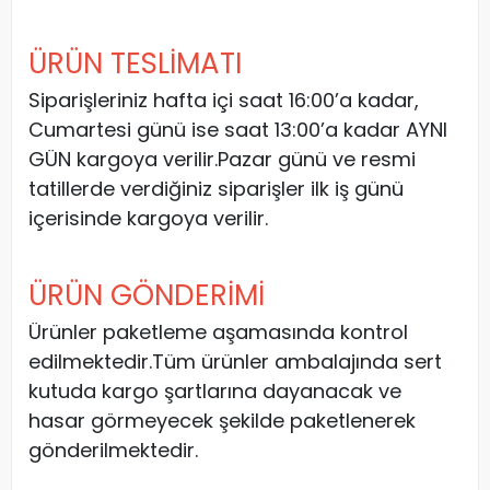
ÜRÜN TESLİMATI
Siparişleriniz hafta içi saat 16:00’a kadar,
Cumartesi günü ise saat 13:00’a kadar AYNI
GÜN kargoya verilir.Pazar günü ve resmi
tatillerde verdiğiniz siparişler ilk iş günü
içerisinde kargoya verilir.
ÜRÜN GÖNDERİMİ
Ürünler paketleme aşamasında kontrol
edilmektedir.Tüm ürünler ambalajında sert
kutuda kargo şartlarına dayanacak ve
hasar görmeyecek şekilde paketlenerek
gönderilmektedir.