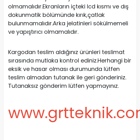
olmamalıdır.Ekranların içteki lcd kısmı ve dış
dokunmatik bölümünde kırık,çatlak
bulunmamalıdır.Arka jelatinleri sökülmemeli
ve yapıştırıcı olmamalıdır.
Kargodan teslim aldığınız ürünleri teslimat
sırasında mutlaka kontrol ediniz.Herhangi bir
eksik ve hasar olması durumunda lütfen
teslim almadan tutanak ile geri gönderiniz.
Tutanaksız gönderim lütfen yapmayınız.
www.grtteknik.c