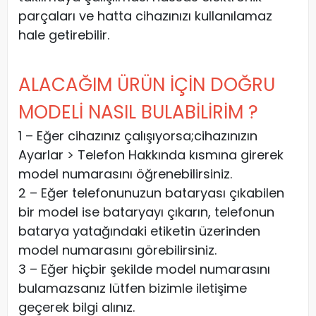
parçaları ve hatta cihazınızı kullanılamaz
hale getirebilir.
ALACAĞIM ÜRÜN İÇİN DOĞRU
MODELİ NASIL BULABİLİRİM ?
1 – Eğer cihazınız çalışıyorsa;cihazınızın
Ayarlar > Telefon Hakkında kısmına girerek
model numarasını öğrenebilirsiniz.
2 – Eğer telefonunuzun bataryası çıkabilen
bir model ise bataryayı çıkarın, telefonun
batarya yatağındaki etiketin üzerinden
model numarasını görebilirsiniz.
3 – Eğer hiçbir şekilde model numarasını
bulamazsanız lütfen bizimle iletişime
geçerek bilgi alınız.