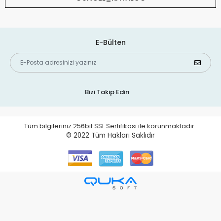
E-Bülten
Bizi Takip Edin
Tüm bilgileriniz 256bit SSL Sertifikası ile korunmaktadır.
© 2022
Tüm Hakları Saklıdır