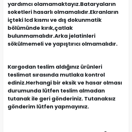
yardımcı olamamaktayız.Bataryaların
soketleri hasarlı olmamalıdır.Ekranların
içteki lcd kısmı ve dış dokunmatik
bölümünde kırık,çatlak
bulunmamalıdır.Arka jelatinleri
sökülmemeli ve yapıştırıcı olmamalıdır.
Kargodan teslim aldığınız ürünleri
teslimat sırasında mutlaka kontrol
ediniz.Herhangi bir eksik ve hasar olması
durumunda lütfen teslim almadan
tutanak ile geri gönderiniz. Tutanaksız
gönderim lütfen yapmayınız.