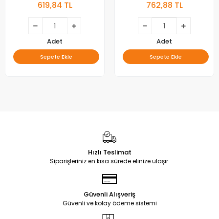
619,84 TL
762,88 TL
Adet
Adet
Sepete Ekle
Sepete Ekle
Hızlı Teslimat
Siparişleriniz en kısa sürede elinize ulaşır.
Güvenli Alışveriş
Güvenli ve kolay ödeme sistemi