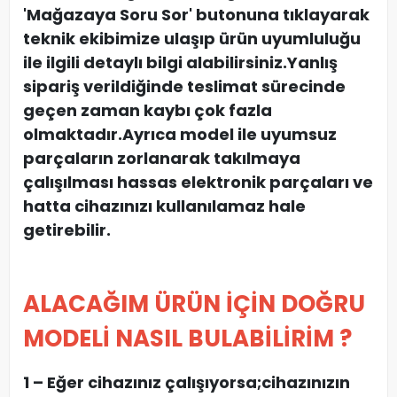
'Mağazaya Soru Sor' butonuna tıklayarak
teknik ekibimize ulaşıp ürün uyumluluğu
ile ilgili detaylı bilgi alabilirsiniz.Yanlış
sipariş verildiğinde teslimat sürecinde
geçen zaman kaybı çok fazla
olmaktadır.Ayrıca model ile uyumsuz
parçaların zorlanarak takılmaya
çalışılması hassas elektronik parçaları ve
hatta cihazınızı kullanılamaz hale
getirebilir.
ALACAĞIM ÜRÜN İÇİN DOĞRU
MODELİ NASIL BULABİLİRİM ?
1 – Eğer cihazınız çalışıyorsa;cihazınızın