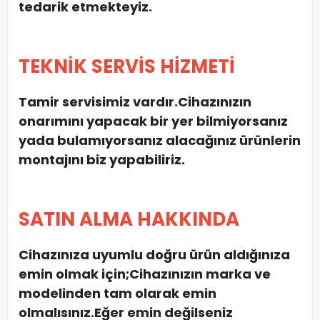
tedarik etmekteyiz.
TEKNİK SERVİS HİZMETİ
Tamir servisimiz vardır.Cihazınızın
onarımını yapacak bir yer bilmiyorsanız
yada bulamıyorsanız alacağınız ürünlerin
montajını biz yapabiliriz.
SATIN ALMA HAKKINDA
Cihazınıza uyumlu doğru ürün aldığınıza
emin olmak için;Cihazınızın marka ve
modelinden tam olarak emin
olmalısınız.Eğer emin değilseniz