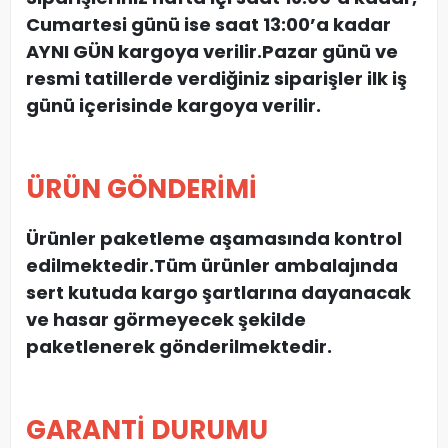
Cumartesi günü ise saat 13:00’a kadar
AYNI GÜN kargoya verilir.Pazar günü ve
resmi tatillerde verdiğiniz siparişler ilk iş
günü içerisinde kargoya verilir.
ÜRÜN GÖNDERİMİ
Ürünler paketleme aşamasında kontrol
edilmektedir.Tüm ürünler ambalajında
sert kutuda kargo şartlarına dayanacak
ve hasar görmeyecek şekilde
paketlenerek gönderilmektedir.
GARANTİ DURUMU