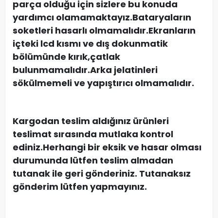
parça olduğu için sizlere bu konuda
yardımcı olamamaktayız.Bataryaların
soketleri hasarlı olmamalıdır.Ekranların
içteki lcd kısmı ve dış dokunmatik
bölümünde kırık,çatlak
bulunmamalıdır.Arka jelatinleri
sökülmemeli ve yapıştırıcı olmamalıdır.
Kargodan teslim aldığınız ürünleri
teslimat sırasında mutlaka kontrol
ediniz.Herhangi bir eksik ve hasar olması
durumunda lütfen teslim almadan
tutanak ile geri gönderiniz. Tutanaksız
gönderim lütfen yapmayınız.