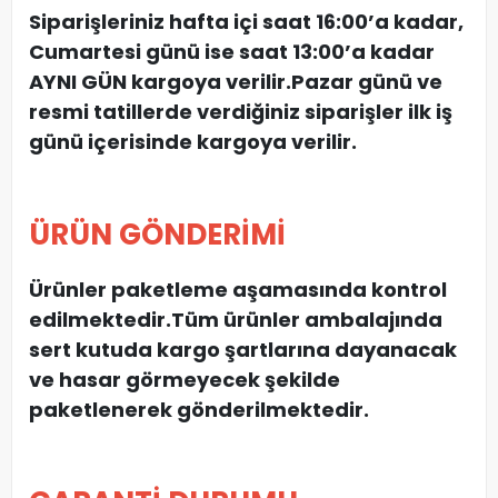
Siparişleriniz hafta içi saat 16:00’a kadar,
Cumartesi günü ise saat 13:00’a kadar
AYNI GÜN kargoya verilir.Pazar günü ve
resmi tatillerde verdiğiniz siparişler ilk iş
günü içerisinde kargoya verilir.
ÜRÜN GÖNDERİMİ
Ürünler paketleme aşamasında kontrol
edilmektedir.Tüm ürünler ambalajında
sert kutuda kargo şartlarına dayanacak
ve hasar görmeyecek şekilde
paketlenerek gönderilmektedir.