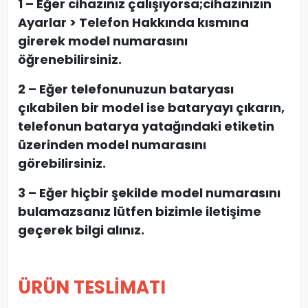
1 – Eğer cihazınız çalışıyorsa;cihazınızın
Ayarlar > Telefon Hakkında kısmına
girerek model numarasını
öğrenebilirsiniz.
2 – Eğer telefonunuzun bataryası
çıkabilen bir model ise bataryayı çıkarın,
telefonun batarya yatağındaki etiketin
üzerinden model numarasını
görebilirsiniz.
3 – Eğer hiçbir şekilde model numarasını
bulamazsanız lütfen bizimle iletişime
geçerek bilgi alınız.
ÜRÜN TESLİMATI