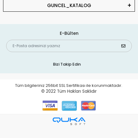
GUNCEL_KATALOG
E-Bülten
Bizi Takip Edin
Tüm bilgileriniz 256bit SSL Sertifikası ile korunmaktadır.
© 2022
Tüm Hakları Saklıdır