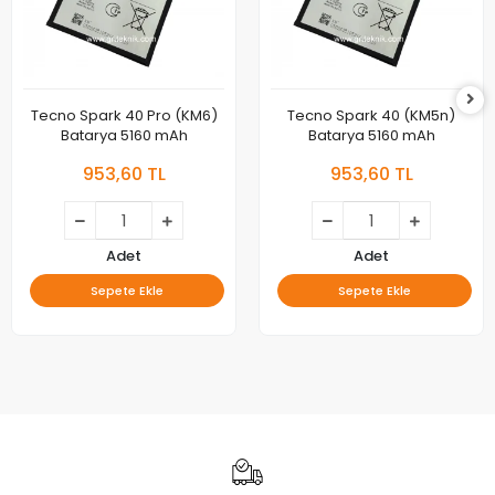
Tecno Spark 40 Pro (KM6)
Tecno Spark 40 (KM5n)
Batarya 5160 mAh
Batarya 5160 mAh
953,60 TL
953,60 TL
Adet
Adet
Sepete Ekle
Sepete Ekle