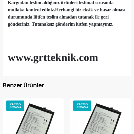
Kargodan teslim aldığınız ürünleri teslimat sırasında
mutlaka kontrol ediniz.Herhangi bir eksik ve hasar olması
durumunda lütfen teslim almadan tutanak ile geri
gönderiniz. Tutanaksız gönderim lütfen yapmayınız.
www.grtteknik.com
Benzer Ürünler
KARGO
KARGO
BEDAVA
BEDAVA