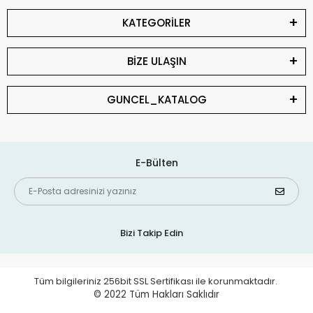
KATEGORİLER
BİZE ULAŞIN
GUNCEL_KATALOG
E-Bülten
Bizi Takip Edin
Tüm bilgileriniz 256bit SSL Sertifikası ile korunmaktadır.
© 2022
Tüm Hakları Saklıdır