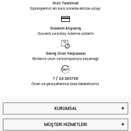
Hızlı Teslimat
Siparişleriniz en kısa sürede elinize ulaşır.
Güvenli Alışveriş
Güvenli ve kolay ödeme sistemi
Geniş Ürün Yelpazesi
Binlerce ürün ve kampanya seçeneği
7 / 24 DESTEK
Öneri ve şikayetlerinizi bize iletebilirsiniz.
KURUMSAL
MÜŞTERİ HİZMETLERİ