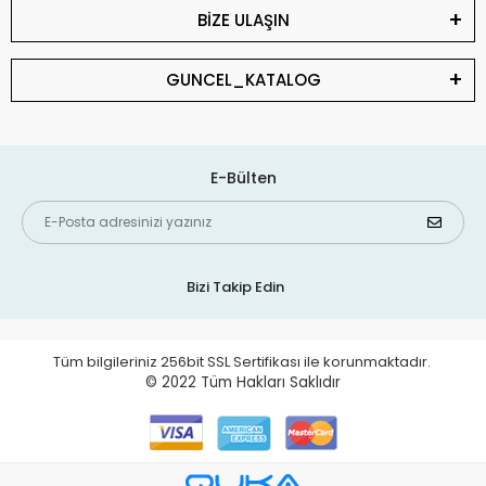
BİZE ULAŞIN
GUNCEL_KATALOG
E-Bülten
Bizi Takip Edin
Tüm bilgileriniz 256bit SSL Sertifikası ile korunmaktadır.
© 2022
Tüm Hakları Saklıdır