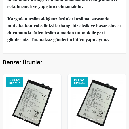
sökülmemeli ve yapıştırıcı olmamalıdır.
Kargodan teslim aldığınız ürünleri teslimat sırasında
mutlaka kontrol ediniz.Herhangi bir eksik ve hasar olması
durumunda lütfen teslim almadan tutanak ile geri
gönderiniz. Tutanaksız gönderim lütfen yapmayınız.
Benzer Ürünler
KARGO
KARGO
BEDAVA
BEDAVA