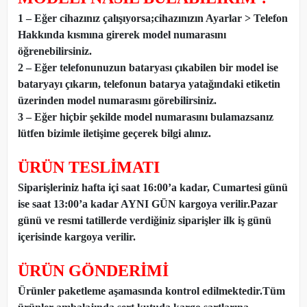
1 – Eğer cihazınız çalışıyorsa;cihazınızın Ayarlar > Telefon
Hakkında kısmına girerek model numarasını
öğrenebilirsiniz.
2 – Eğer telefonunuzun bataryası çıkabilen bir model ise
bataryayı çıkarın, telefonun batarya yatağındaki etiketin
üzerinden model numarasını görebilirsiniz.
3 – Eğer hiçbir şekilde model numarasını bulamazsanız
lütfen bizimle iletişime geçerek bilgi alınız.
ÜRÜN TESLİMATI
Siparişleriniz hafta içi saat 16:00’a kadar, Cumartesi günü
ise saat 13:00’a kadar AYNI GÜN kargoya verilir.Pazar
günü ve resmi tatillerde verdiğiniz siparişler ilk iş günü
içerisinde kargoya verilir.
ÜRÜN GÖNDERİMİ
Ürünler paketleme aşamasında kontrol edilmektedir.Tüm