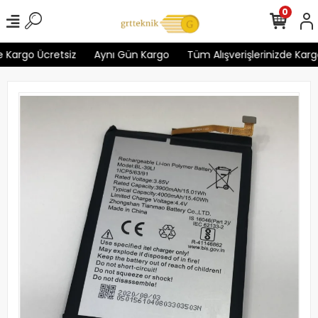
0
 Kargo Ücretsiz
Aynı Gün Kargo
Tüm Alışverişlerinizde Kargo