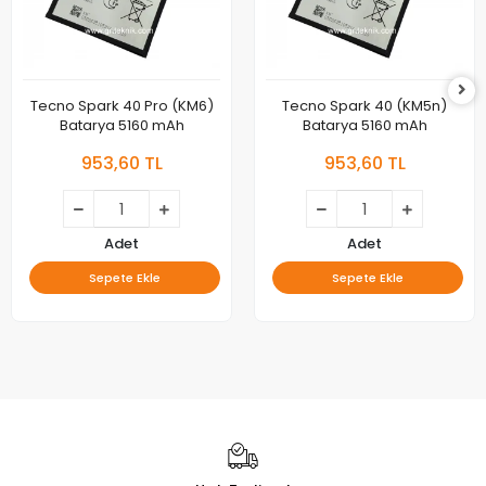
Tecno Spark 40 Pro (KM6)
Tecno Spark 40 (KM5n)
Batarya 5160 mAh
Batarya 5160 mAh
953,60 TL
953,60 TL
Adet
Adet
Sepete Ekle
Sepete Ekle