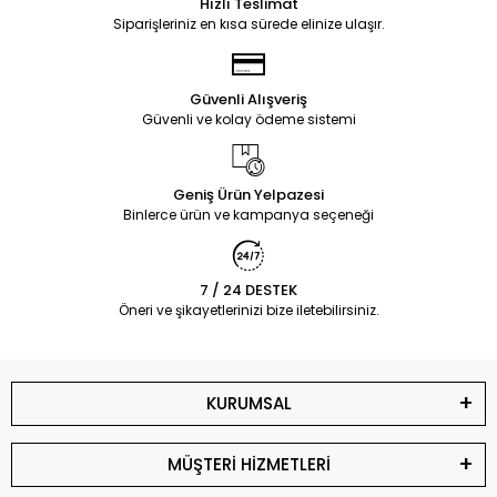
Hızlı Teslimat
Siparişleriniz en kısa sürede elinize ulaşır.
Güvenli Alışveriş
Güvenli ve kolay ödeme sistemi
Geniş Ürün Yelpazesi
Binlerce ürün ve kampanya seçeneği
7 / 24 DESTEK
Öneri ve şikayetlerinizi bize iletebilirsiniz.
KURUMSAL
MÜŞTERİ HİZMETLERİ