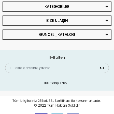
KATEGORİLER
BİZE ULAŞIN
GUNCEL_KATALOG
E-Bülten
Bizi Takip Edin
Tüm bilgileriniz 256bit SSL Sertifikası ile korunmaktadır.
© 2022
Tüm Hakları Saklıdır