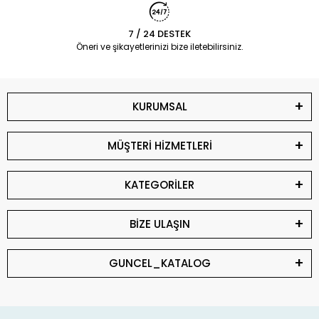
7 / 24 DESTEK
Öneri ve şikayetlerinizi bize iletebilirsiniz.
KURUMSAL
MÜŞTERİ HİZMETLERİ
KATEGORİLER
BİZE ULAŞIN
GUNCEL_KATALOG