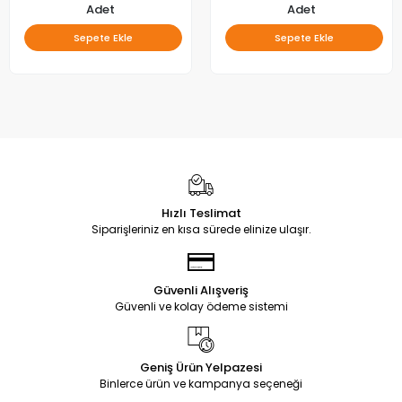
Adet
Adet
Sepete Ekle
Sepete Ekle
Hızlı Teslimat
Siparişleriniz en kısa sürede elinize ulaşır.
Güvenli Alışveriş
Güvenli ve kolay ödeme sistemi
Geniş Ürün Yelpazesi
Binlerce ürün ve kampanya seçeneği