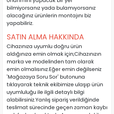
onarımını yapacak bir yer
bilmiyorsanız yada bulamıyorsanız
alacağınız ürünlerin montajını biz
yapabiliriz.
SATIN ALMA HAKKINDA
Cihazınıza uyumlu doğru ürün
aldığınıza emin olmak için;Cihazınızın
marka ve modelinden tam olarak
emin olmalısınız.Eğer emin değilseniz
'Mağazaya Soru Sor' butonuna
tıklayarak teknik ekibimize ulaşıp ürün
uyumluluğu ile ilgili detaylı bilgi
alabilirsiniz.Yanlış sipariş verildiğinde
teslimat sürecinde geçen zaman kaybı