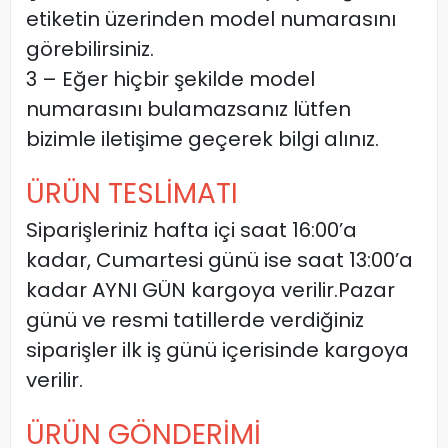
etiketin üzerinden model numarasını
görebilirsiniz.
3 – Eğer hiçbir şekilde model
numarasını bulamazsanız lütfen
bizimle iletişime geçerek bilgi alınız.
ÜRÜN TESLİMATI
Siparişleriniz hafta içi saat 16:00’a
kadar, Cumartesi günü ise saat 13:00’a
kadar AYNI GÜN kargoya verilir.Pazar
günü ve resmi tatillerde verdiğiniz
siparişler ilk iş günü içerisinde kargoya
verilir.
ÜRÜN GÖNDERİMİ