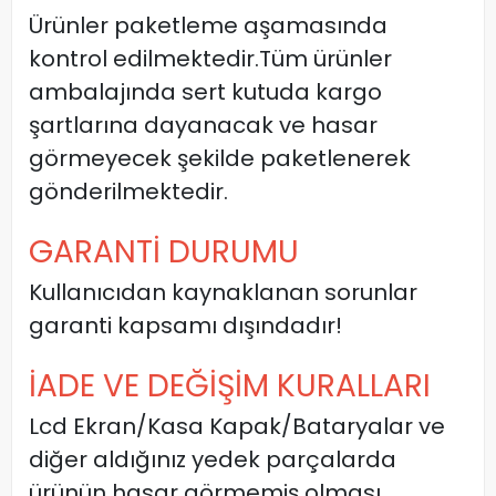
Ürünler paketleme aşamasında
kontrol edilmektedir.Tüm ürünler
ambalajında sert kutuda kargo
şartlarına dayanacak ve hasar
görmeyecek şekilde paketlenerek
gönderilmektedir.
GARANTİ DURUMU
Kullanıcıdan kaynaklanan sorunlar
garanti kapsamı dışındadır!
İADE VE DEĞİŞİM KURALLARI
Lcd Ekran/Kasa Kapak/Bataryalar ve
diğer aldığınız yedek parçalarda
ürünün hasar görmemiş olması