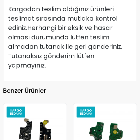
Kargodan teslim aldığınız ürünleri
teslimat sırasında mutlaka kontrol
ediniz.Herhangi bir eksik ve hasar
olması durumunda lütfen teslim
almadan tutanak ile geri gönderiniz.
Tutanaksız gönderim lütfen
yapmayınız.
Benzer Ürünler
KARGO
KARGO
BEDAVA
BEDAVA