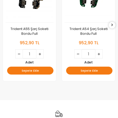
Trident A55 Şarj Soketi
Trident A54 Şarj Soketi
Bordu Full
Bordu Full
952,90 TL
952,90 TL
Adet
Adet
Sepete Ekle
Sepete Ekle