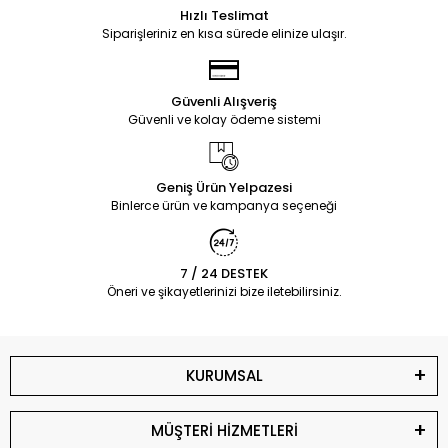
Hızlı Teslimat
Siparişleriniz en kısa sürede elinize ulaşır.
Güvenli Alışveriş
Güvenli ve kolay ödeme sistemi
Geniş Ürün Yelpazesi
Binlerce ürün ve kampanya seçeneği
7 / 24 DESTEK
Öneri ve şikayetlerinizi bize iletebilirsiniz.
KURUMSAL
MÜŞTERİ HİZMETLERİ