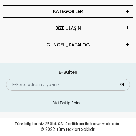
KATEGORİLER
BİZE ULAŞIN
GUNCEL_KATALOG
E-Bülten
Bizi Takip Edin
Tüm bilgileriniz 256bit SSL Sertifikası ile korunmaktadır.
© 2022
Tüm Hakları Saklıdır