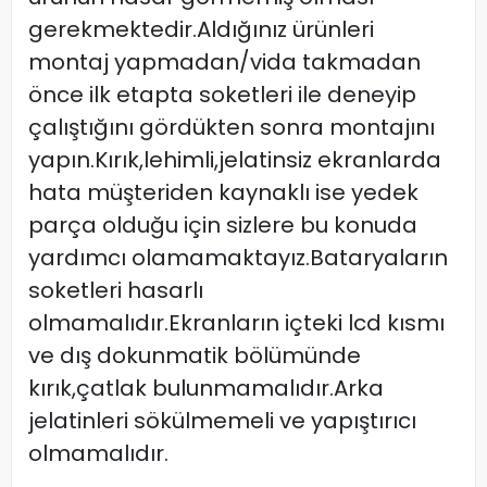
gerekmektedir.Aldığınız ürünleri
montaj yapmadan/vida takmadan
önce ilk etapta soketleri ile deneyip
çalıştığını gördükten sonra montajını
yapın.Kırık,lehimli,jelatinsiz ekranlarda
hata müşteriden kaynaklı ise yedek
parça olduğu için sizlere bu konuda
yardımcı olamamaktayız.Bataryaların
soketleri hasarlı
olmamalıdır.Ekranların içteki lcd kısmı
ve dış dokunmatik bölümünde
kırık,çatlak bulunmamalıdır.Arka
jelatinleri sökülmemeli ve yapıştırıcı
olmamalıdır.