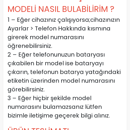
MODELİ NASIL BULABİLİRİM ?
1 – Eğer cihazınız çalışıyorsa;cihazınızın
Ayarlar > Telefon Hakkında kısmına
girerek model numarasını
öğrenebilirsiniz.
2 – Eğer telefonunuzun bataryası
çıkabilen bir model ise bataryayı
çıkarın, telefonun batarya yatağındaki
etiketin üzerinden model numarasını
görebilirsiniz.
3 – Eğer hiçbir şekilde model
numarasını bulamazsanız lütfen
bizimle iletişime geçerek bilgi alınız.