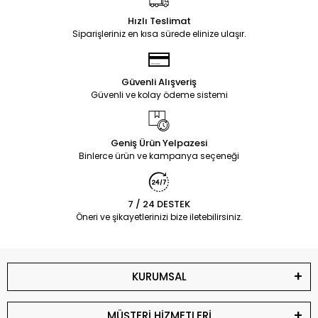
Hızlı Teslimat
Siparişleriniz en kısa sürede elinize ulaşır.
Güvenli Alışveriş
Güvenli ve kolay ödeme sistemi
Geniş Ürün Yelpazesi
Binlerce ürün ve kampanya seçeneği
7 / 24 DESTEK
Öneri ve şikayetlerinizi bize iletebilirsiniz.
KURUMSAL
MÜŞTERİ HİZMETLERİ