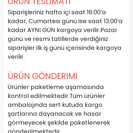
ÜRÜN TESLİMATI
Siparişleriniz hafta içi saat 16:00’a
kadar, Cumartesi günü ise saat 13:00’a
kadar AYNI GÜN kargoya verilir.Pazar
günü ve resmi tatillerde verdiğiniz
siparişler ilk iş günü içerisinde kargoya
verilir.
ÜRÜN GÖNDERİMİ
Ürünler paketleme aşamasında
kontrol edilmektedir.Tüm ürünler
ambalajında sert kutuda kargo
şartlarına dayanacak ve hasar
görmeyecek şekilde paketlenerek
gönderilmektedir.