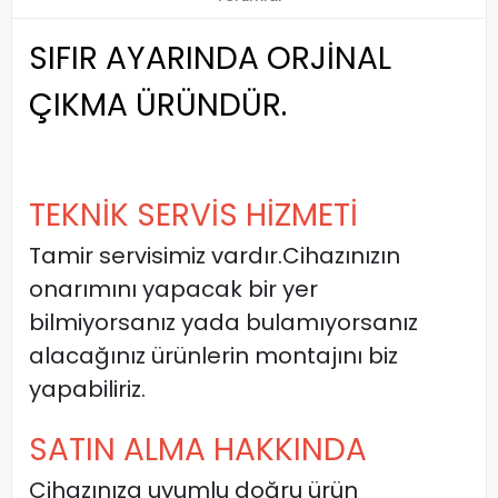
SIFIR AYARINDA ORJİNAL
ÇIKMA ÜRÜNDÜR.
TEKNİK SERVİS HİZMETİ
Tamir servisimiz vardır.Cihazınızın
onarımını yapacak bir yer
bilmiyorsanız yada bulamıyorsanız
alacağınız ürünlerin montajını biz
yapabiliriz.
SATIN ALMA HAKKINDA
Cihazınıza uyumlu doğru ürün