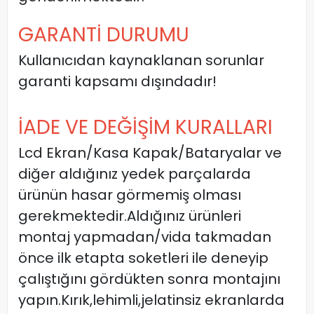
GARANTİ DURUMU
Kullanıcıdan kaynaklanan sorunlar
garanti kapsamı dışındadır!
İADE VE DEĞİŞİM KURALLARI
Lcd Ekran/Kasa Kapak/Bataryalar ve
diğer aldığınız yedek parçalarda
ürünün hasar görmemiş olması
gerekmektedir.Aldığınız ürünleri
montaj yapmadan/vida takmadan
önce ilk etapta soketleri ile deneyip
çalıştığını gördükten sonra montajını
yapın.Kırık,lehimli,jelatinsiz ekranlarda