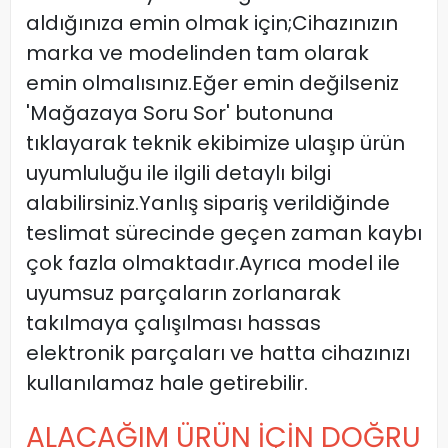
aldığınıza emin olmak için;Cihazınızın
marka ve modelinden tam olarak
emin olmalısınız.Eğer emin değilseniz
'Mağazaya Soru Sor' butonuna
tıklayarak teknik ekibimize ulaşıp ürün
uyumluluğu ile ilgili detaylı bilgi
alabilirsiniz.Yanlış sipariş verildiğinde
teslimat sürecinde geçen zaman kaybı
çok fazla olmaktadır.Ayrıca model ile
uyumsuz parçaların zorlanarak
takılmaya çalışılması hassas
elektronik parçaları ve hatta cihazınızı
kullanılamaz hale getirebilir.
ALACAĞIM ÜRÜN İÇİN DOĞRU