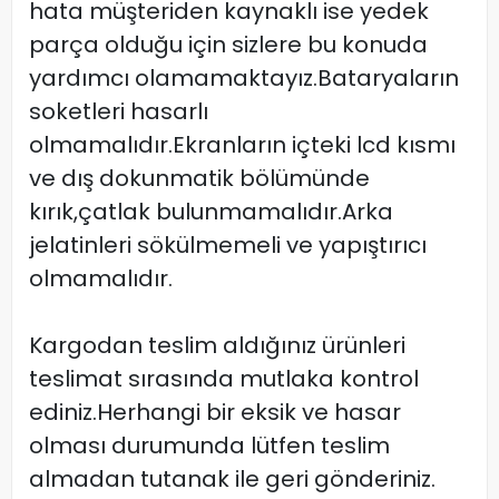
hata müşteriden kaynaklı ise yedek
parça olduğu için sizlere bu konuda
yardımcı olamamaktayız.Bataryaların
soketleri hasarlı
olmamalıdır.Ekranların içteki lcd kısmı
ve dış dokunmatik bölümünde
kırık,çatlak bulunmamalıdır.Arka
jelatinleri sökülmemeli ve yapıştırıcı
olmamalıdır.
Kargodan teslim aldığınız ürünleri
teslimat sırasında mutlaka kontrol
ediniz.Herhangi bir eksik ve hasar
olması durumunda lütfen teslim
almadan tutanak ile geri gönderiniz.