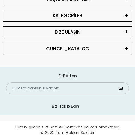
KATEGORİLER
BİZE ULAŞIN
GUNCEL_KATALOG
E-Bülten
Bizi Takip Edin
Tüm bilgileriniz 256bit SSL Sertifikası ile korunmaktadır.
© 2022
Tüm Hakları Saklıdır