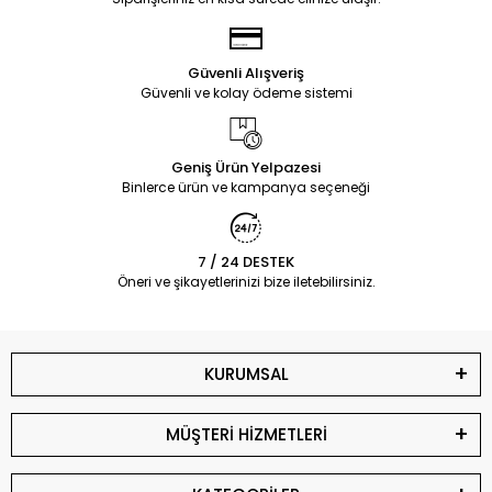
Güvenli Alışveriş
Güvenli ve kolay ödeme sistemi
Geniş Ürün Yelpazesi
Binlerce ürün ve kampanya seçeneği
7 / 24 DESTEK
Öneri ve şikayetlerinizi bize iletebilirsiniz.
KURUMSAL
MÜŞTERİ HİZMETLERİ