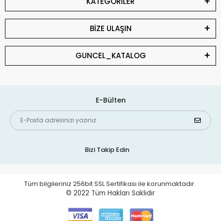
KATEGORİLER
BİZE ULAŞIN
GUNCEL_KATALOG
E-Bülten
Bizi Takip Edin
Tüm bilgileriniz 256bit SSL Sertifikası ile korunmaktadır.
© 2022
Tüm Hakları Saklıdır