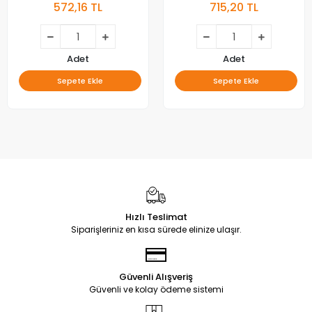
572,16 TL
715,20 TL
Adet
Adet
Sepete Ekle
Sepete Ekle
Hızlı Teslimat
Siparişleriniz en kısa sürede elinize ulaşır.
Güvenli Alışveriş
Güvenli ve kolay ödeme sistemi