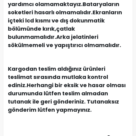
yardımcı olamamaktayız.Bataryaların
soketleri hasarlı olmamalıdır.Ekranların
içteki lcd kısmı ve dış dokunmatik
bölümünde kırık,çatlak
bulunmamalıdır.Arka jelatinleri
sökülmemeli ve yapıştırıcı olmamalıdır.
Kargodan teslim aldığınız ürünleri
teslimat sırasında mutlaka kontrol
ediniz.Herhangi bir eksik ve hasar olması
durumunda lütfen teslim almadan
tutanak ile geri gönderiniz. Tutanaksız
gönderim lütfen yapmayınız.