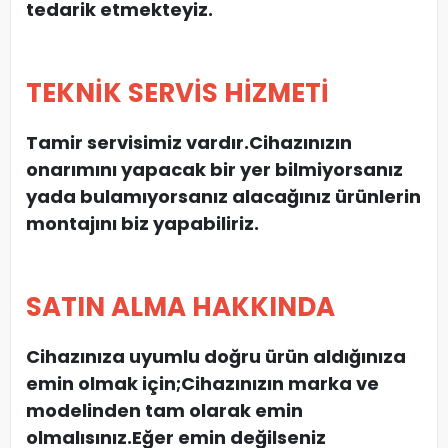
tedarik etmekteyiz.
TEKNİK SERVİS HİZMETİ
Tamir servisimiz vardır.Cihazınızın
onarımını yapacak bir yer bilmiyorsanız
yada bulamıyorsanız alacağınız ürünlerin
montajını biz yapabiliriz.
SATIN ALMA HAKKINDA
Cihazınıza uyumlu doğru ürün aldığınıza
emin olmak için;Cihazınızın marka ve
modelinden tam olarak emin
olmalısınız.Eğer emin değilseniz