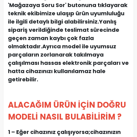
'Mağazaya Soru Sor' butonuna tıklayarak
teknik ekibimize ulaşıp ürün uyumluluğu
ile ilgili detaylı bilgi alabilirsiniz.Yanlış
sipariş verildiğinde teslimat sürecinde
geçen zaman kaybı çok fazla
olmaktadır.Ayrıca model ile uyumsuz
parçaların zorlanarak takılmaya
çalışılması hassas elektronik parçaları ve
hatta cihazınızı kullanılamaz hale
getirebilir.
ALACAĞIM ÜRÜN İÇİN DOĞRU
MODELİ NASIL BULABİLİRİM ?
1 – Eğer cihazınız çalışıyorsa;cihazınızın