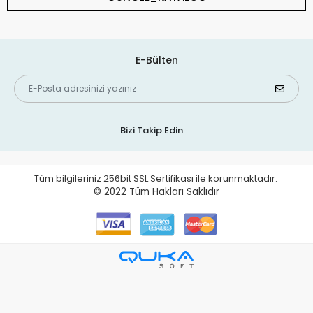
E-Bülten
Bizi Takip Edin
Tüm bilgileriniz 256bit SSL Sertifikası ile korunmaktadır.
© 2022
Tüm Hakları Saklıdır