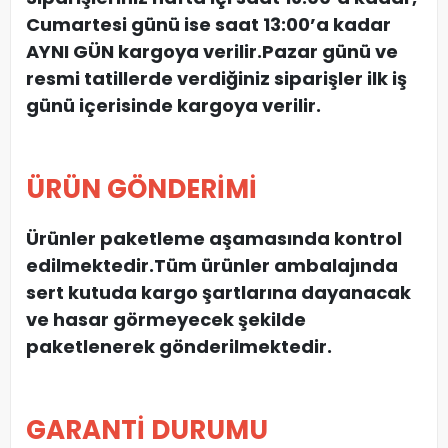
Cumartesi günü ise saat 13:00’a kadar
AYNI GÜN kargoya verilir.Pazar günü ve
resmi tatillerde verdiğiniz siparişler ilk iş
günü içerisinde kargoya verilir.
ÜRÜN GÖNDERİMİ
Ürünler paketleme aşamasında kontrol
edilmektedir.Tüm ürünler ambalajında
sert kutuda kargo şartlarına dayanacak
ve hasar görmeyecek şekilde
paketlenerek gönderilmektedir.
GARANTİ DURUMU