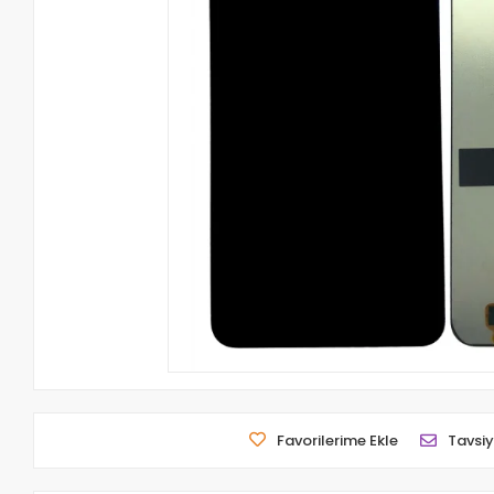
Favorilerime Ekle
Tavsiy