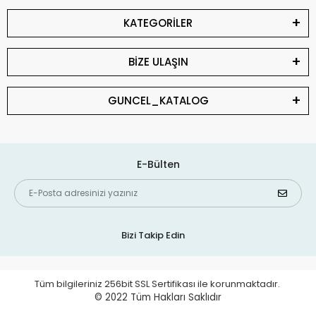
KATEGORİLER
BİZE ULAŞIN
GUNCEL_KATALOG
E-Bülten
Bizi Takip Edin
Tüm bilgileriniz 256bit SSL Sertifikası ile korunmaktadır.
© 2022
Tüm Hakları Saklıdır