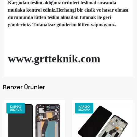
Kargodan teslim aldığınız ürünleri teslimat sırasında
mutlaka kontrol ediniz.Herhangi bir eksik ve hasar olması
durumunda lütfen teslim almadan tutanak ile geri
gönderiniz. Tutanaksız gönderim lütfen yapmayınız.
www.grtteknik.com
Benzer Ürünler
KARGO
KARGO
BEDAVA
BEDAVA