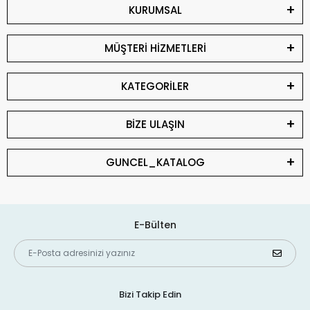
KURUMSAL
MÜŞTERİ HİZMETLERİ
KATEGORİLER
BİZE ULAŞIN
GUNCEL_KATALOG
E-Bülten
Bizi Takip Edin