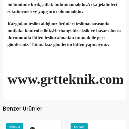
bölümünde kırık,çatlak bulunmamalıdır.Arka jelatinleri
sökülmemeli ve yapıştırıcı olmamalıdır.
Kargodan teslim aldığınız ürünleri teslimat sırasında
mutlaka kontrol ediniz.Herhangi bir eksik ve hasar olması
durumunda lütfen teslim almadan tutanak ile geri
gönderiniz. Tutanaksız gönderim lütfen yapmayınız.
www.grtteknik.com
Benzer Ürünler
KARGO
KARGO