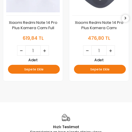
Xiaomi Redmi Note 14 Pro
Xiaomi Redmi Note 14 Pro
Plus Kamera Camı Full
Plus Kamera Camı
619,84 TL
476,80 TL
Adet
Adet
Sepete Ekle
Sepete Ekle
Hızlı Teslimat