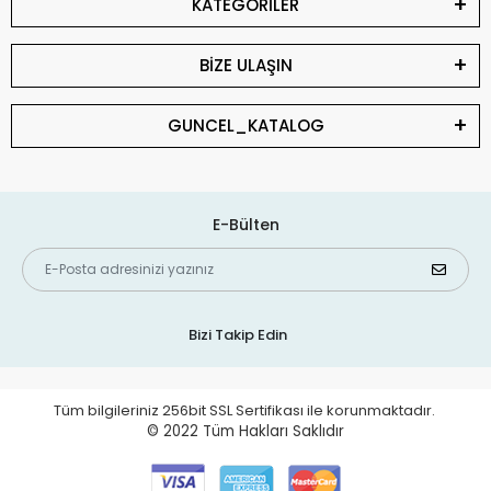
KATEGORİLER
BİZE ULAŞIN
GUNCEL_KATALOG
E-Bülten
Bizi Takip Edin
Tüm bilgileriniz 256bit SSL Sertifikası ile korunmaktadır.
© 2022
Tüm Hakları Saklıdır