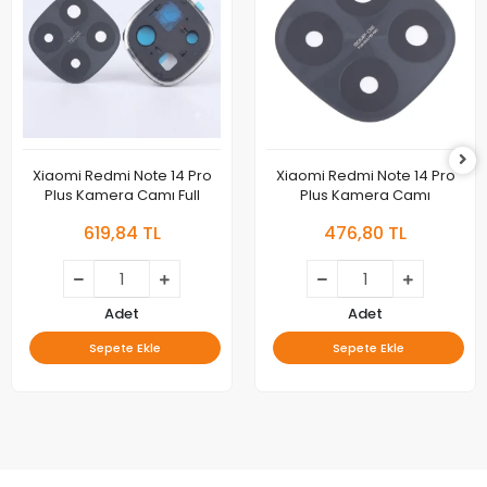
Xiaomi Redmi Note 14 Pro
Xiaomi Redmi Note 14 Pro
Plus Kamera Camı Full
Plus Kamera Camı
619,84 TL
476,80 TL
Adet
Adet
Sepete Ekle
Sepete Ekle