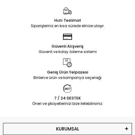
Hızlı Teslimat
Siparişleriniz en kısa sürede elinize ulaşır.
Güvenli Alışveriş
Güvenli ve kolay ödeme sistemi
Geniş Ürün Yelpazesi
Binlerce ürün ve kampanya seçeneği
7 / 24 DESTEK
Öneri ve şikayetlerinizi bize iletebilirsiniz.
KURUMSAL