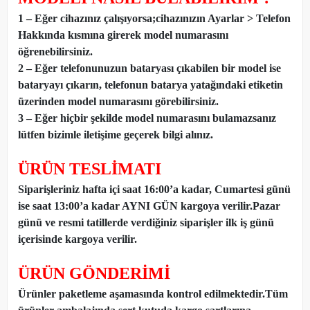
1 – Eğer cihazınız çalışıyorsa;cihazınızın Ayarlar > Telefon
Hakkında kısmına girerek model numarasını
öğrenebilirsiniz.
2 – Eğer telefonunuzun bataryası çıkabilen bir model ise
bataryayı çıkarın, telefonun batarya yatağındaki etiketin
üzerinden model numarasını görebilirsiniz.
3 – Eğer hiçbir şekilde model numarasını bulamazsanız
lütfen bizimle iletişime geçerek bilgi alınız.
ÜRÜN TESLİMATI
Siparişleriniz hafta içi saat 16:00’a kadar, Cumartesi günü
ise saat 13:00’a kadar AYNI GÜN kargoya verilir.Pazar
günü ve resmi tatillerde verdiğiniz siparişler ilk iş günü
içerisinde kargoya verilir.
ÜRÜN GÖNDERİMİ
Ürünler paketleme aşamasında kontrol edilmektedir.Tüm