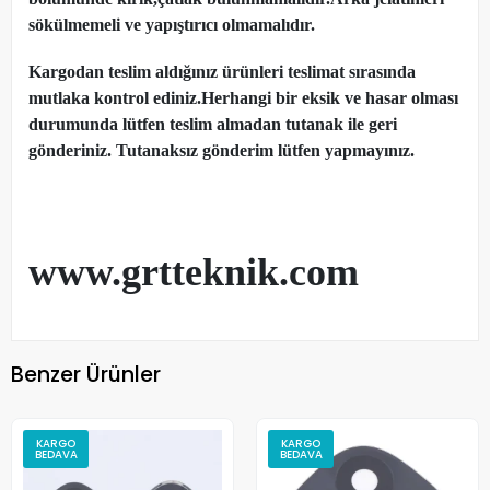
sökülmemeli ve yapıştırıcı olmamalıdır.
Kargodan teslim aldığınız ürünleri teslimat sırasında
mutlaka kontrol ediniz.Herhangi bir eksik ve hasar olması
durumunda lütfen teslim almadan tutanak ile geri
gönderiniz. Tutanaksız gönderim lütfen yapmayınız.
www.grtteknik.com
Benzer Ürünler
KARGO
KARGO
BEDAVA
BEDAVA