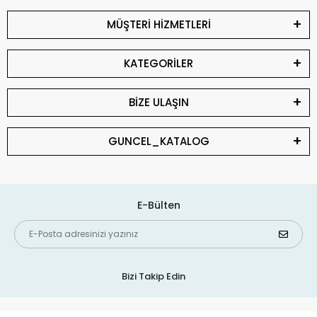
MÜŞTERİ HİZMETLERİ
KATEGORİLER
BİZE ULAŞIN
GUNCEL_KATALOG
E-Bülten
Bizi Takip Edin