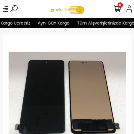
0
Kargo Ücretsiz
Aynı Gün Kargo
Tüm Alışverişlerinizde Kargo 