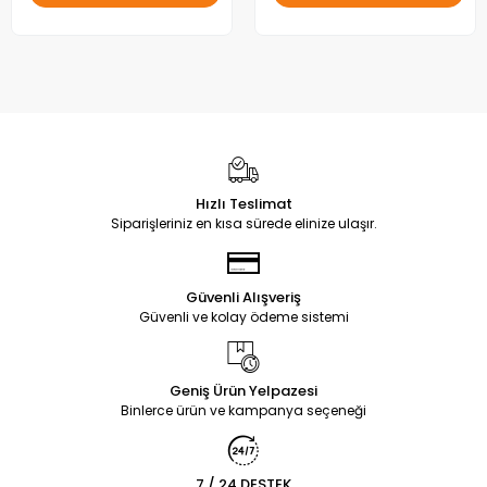
Hızlı Teslimat
Siparişleriniz en kısa sürede elinize ulaşır.
Güvenli Alışveriş
Güvenli ve kolay ödeme sistemi
Geniş Ürün Yelpazesi
Binlerce ürün ve kampanya seçeneği
7 / 24 DESTEK