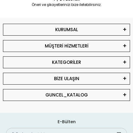
Öneri ve şikayetlerinizi bize iletebilirsiniz.
KURUMSAL
MÜŞTERİ HİZMETLERİ
KATEGORİLER
BİZE ULAŞIN
GUNCEL_KATALOG
E-Bülten