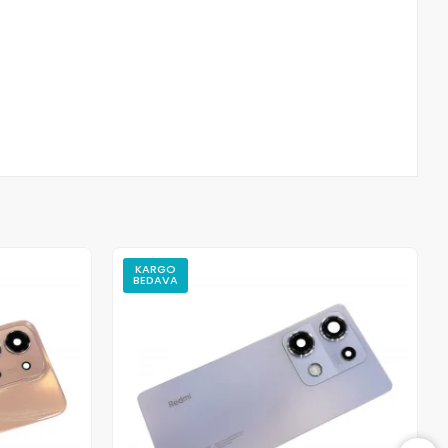
KARGO
BEDAVA