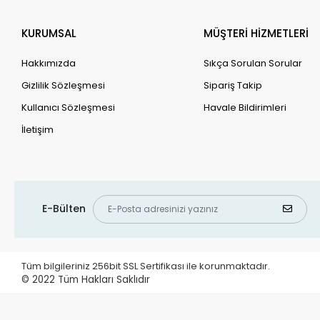
KURUMSAL
MÜŞTERİ HİZMETLERİ
Hakkımızda
Sıkça Sorulan Sorular
Gizlilik Sözleşmesi
Sipariş Takip
Kullanıcı Sözleşmesi
Havale Bildirimleri
İletişim
E-Bülten
Tüm bilgileriniz 256bit SSL Sertifikası ile korunmaktadır.
© 2022
Tüm Hakları Saklıdır