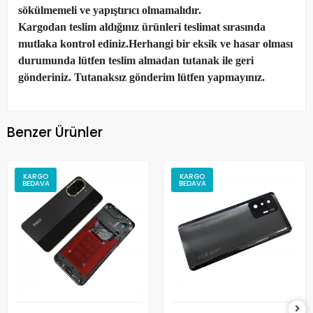
sökülmemeli ve yapıştırıcı olmamalıdır.
Kargodan teslim aldığınız ürünleri teslimat sırasında
mutlaka kontrol ediniz.Herhangi bir eksik ve hasar olması
durumunda lütfen teslim almadan tutanak ile geri
gönderiniz. Tutanaksız gönderim lütfen yapmayınız.
Benzer Ürünler
KARGO
KARGO
BEDAVA
BEDAVA