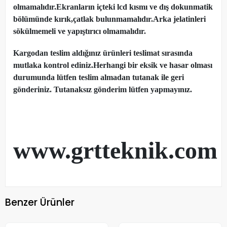
olmamalıdır.Ekranların içteki lcd kısmı ve dış dokunmatik
bölümünde kırık,çatlak bulunmamalıdır.Arka jelatinleri
sökülmemeli ve yapıştırıcı olmamalıdır.
Kargodan teslim aldığınız ürünleri teslimat sırasında
mutlaka kontrol ediniz.Herhangi bir eksik ve hasar olması
durumunda lütfen teslim almadan tutanak ile geri
gönderiniz. Tutanaksız gönderim lütfen yapmayınız.
www.grtteknik.com
Benzer Ürünler