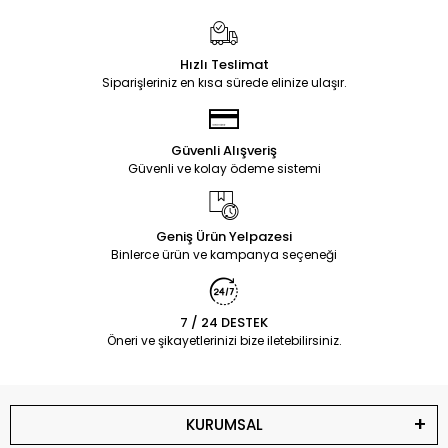
Hızlı Teslimat
Siparişleriniz en kısa sürede elinize ulaşır.
Güvenli Alışveriş
Güvenli ve kolay ödeme sistemi
Geniş Ürün Yelpazesi
Binlerce ürün ve kampanya seçeneği
7 / 24 DESTEK
Öneri ve şikayetlerinizi bize iletebilirsiniz.
KURUMSAL