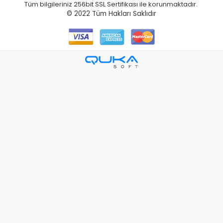
Tüm bilgileriniz 256bit SSL Sertifikası ile korunmaktadır.
© 2022
Tüm Hakları Saklıdır