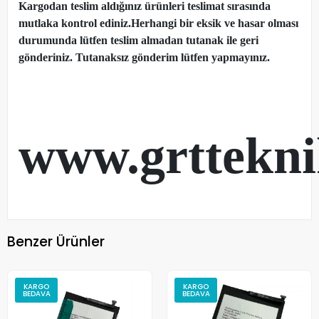
Kargodan teslim aldığınız ürünleri teslimat sırasında
mutlaka kontrol ediniz.Herhangi bir eksik ve hasar olması
durumunda lütfen teslim almadan tutanak ile geri
gönderiniz. Tutanaksız gönderim lütfen yapmayınız.
www.grttekn
Benzer Ürünler
KARGO
KARGO
BEDAVA
BEDAVA