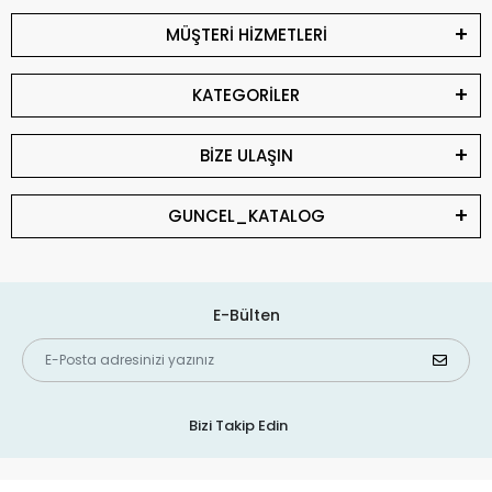
MÜŞTERİ HİZMETLERİ
KATEGORİLER
BİZE ULAŞIN
GUNCEL_KATALOG
E-Bülten
Bizi Takip Edin