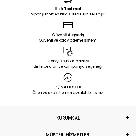
Hızlı Teslimat
Siparişleriniz en kısa sürede elinize ulaşır.
Güvenli Alışveriş
Güvenli ve kolay ödeme sistemi
Geniş Ürün Yelpazesi
Binlerce ürün ve kampanya seçeneği
7 / 24 DESTEK
Öneri ve şikayetlerinizi bize iletebilirsiniz.
KURUMSAL
MÜŞTERİ HİZMETLERİ