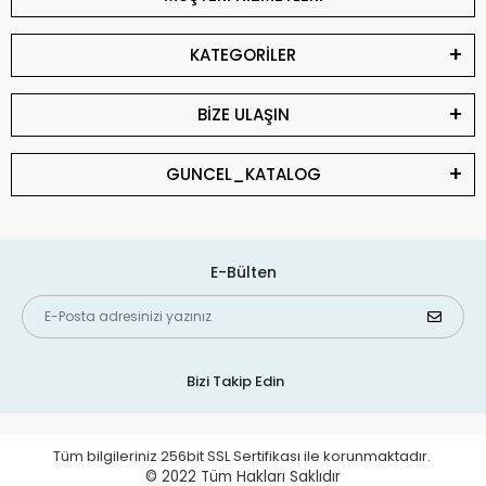
KATEGORİLER
BİZE ULAŞIN
GUNCEL_KATALOG
E-Bülten
Bizi Takip Edin
Tüm bilgileriniz 256bit SSL Sertifikası ile korunmaktadır.
© 2022
Tüm Hakları Saklıdır