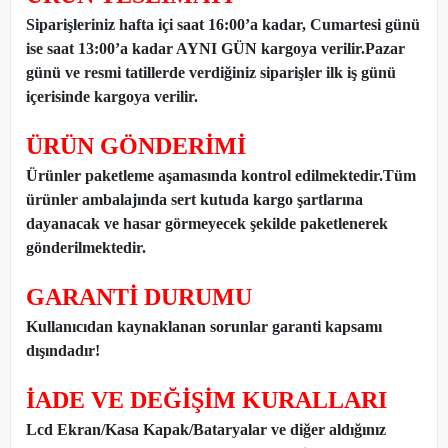
Siparişleriniz hafta içi saat 16:00’a kadar, Cumartesi günü
ise saat 13:00’a kadar AYNI GÜN kargoya verilir.Pazar
günü ve resmi tatillerde verdiğiniz siparişler ilk iş günü
içerisinde kargoya verilir.
ÜRÜN GÖNDERİMİ
Ürünler paketleme aşamasında kontrol edilmektedir.Tüm
ürünler ambalajında sert kutuda kargo şartlarına
dayanacak ve hasar görmeyecek şekilde paketlenerek
gönderilmektedir.
GARANTİ DURUMU
Kullanıcıdan kaynaklanan sorunlar garanti kapsamı
dışındadır!
İADE VE DEĞİŞİM KURALLARI
Lcd Ekran/Kasa Kapak/Bataryalar ve diğer aldığınız