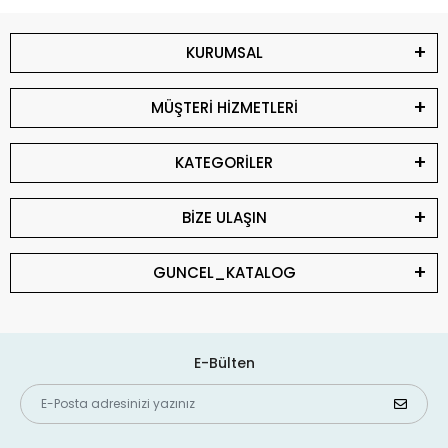
KURUMSAL
MÜŞTERİ HİZMETLERİ
KATEGORİLER
BİZE ULAŞIN
GUNCEL_KATALOG
E-Bülten