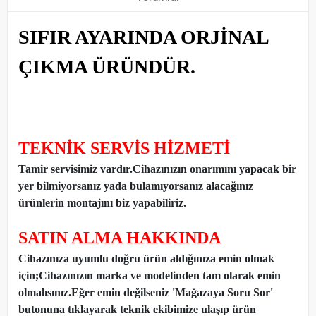
SIFIR AYARINDA ORJİNAL
ÇIKMA ÜRÜNDÜR.
TEKNİK SERVİS HİZMETİ
Tamir servisimiz vardır.Cihazınızın onarımını yapacak bir
yer bilmiyorsanız yada bulamıyorsanız alacağınız
ürünlerin montajını biz yapabiliriz.
SATIN ALMA HAKKINDA
Cihazınıza uyumlu doğru ürün aldığınıza emin olmak
için;Cihazınızın marka ve modelinden tam olarak emin
olmalısınız.Eğer emin değilseniz 'Mağazaya Soru Sor'
butonuna tıklayarak teknik ekibimize ulaşıp ürün